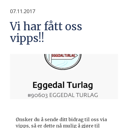
07.11.2017
Vi har fått oss
vipps!!
Ønsker du å sende ditt bidrag til oss via
vipps, så er dette nå mulig å gjøre til