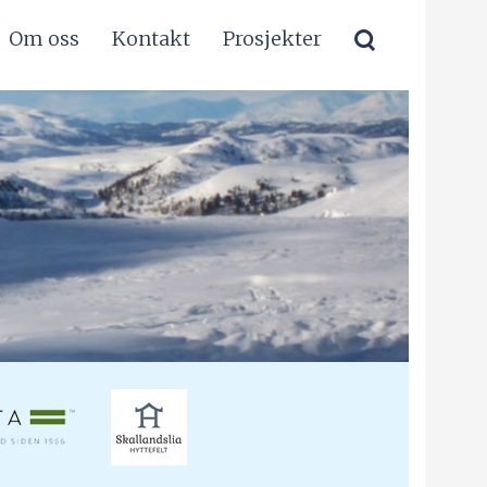
Om oss
Kontakt
Prosjekter