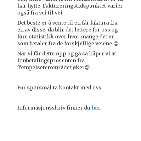
har hytte. Faktureringstidspunktet varier
også fra vei til vei.
Det beste er å vente til en får faktura fra
en av disse, da blir det lettere for oss og
føre statistikk over hvor mange det er
som betaler fra de forskjellige veiene 😊
Når vi får dette opp og gå så håper vi at
innbetalingsprosenten fra
Tempelseterområdet øker😊
For spørsmål ta kontakt med oss.
Informasjonsskriv finner du
her.