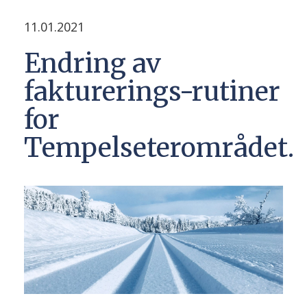
11.01.2021
Endring av
fakturerings-rutiner
for
Tempelseterområdet.